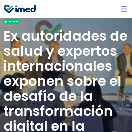
prensa
Ex autoridades de
salud y expertos
internacionales
exponen sobre el
desafío de la
transformación
digital en la