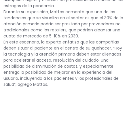
estragos de la pandemia.
Durante su exposición, Mattos comentó que una de las
tendencias que se visualiza en el sector es que el 30% de la
atención primaria podría ser prestada por proveedores no
tradicionales como los retailers, que podrían alcanzar una
cuota de mercado de 5-10% en 2030.
En este escenario, la experta enfatiza que las compañías
deben situar al paciente en el centro de su quehacer. “Hoy
la tecnología y la atención primaria deben estar alienadas
para acelerar el acceso, resolución del cuidado, una
posibilidad de disminución de costos, y especialmente
entrega la posibilidad de mejorar en la experiencia del
usuario, incluyendo a los pacientes y los profesionales de
salud”, agregó Mattos.